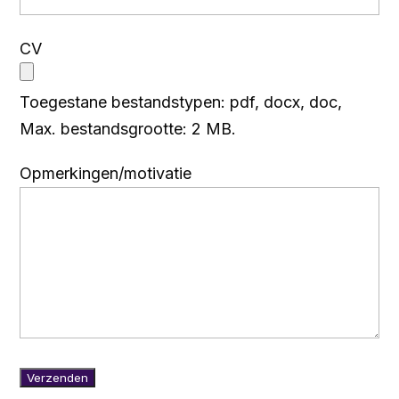
CV
Toegestane bestandstypen: pdf, docx, doc,
Max. bestandsgrootte: 2 MB.
Opmerkingen/motivatie
Verzenden