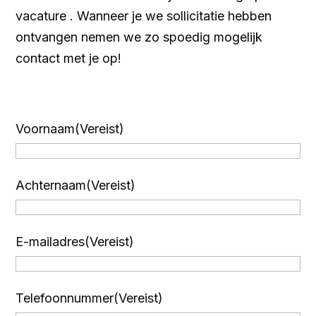
vacature
. Wanneer je we sollicitatie hebben
ontvangen nemen we zo spoedig mogelijk
contact met je op!
Voornaam
(Vereist)
Achternaam
(Vereist)
E-mailadres
(Vereist)
Telefoonnummer
(Vereist)