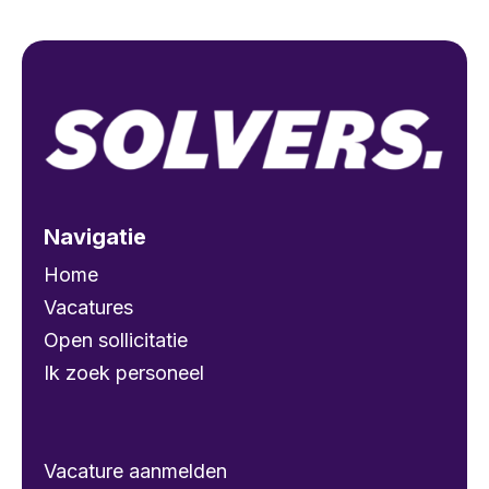
Navigatie
Home
Vacatures
Open sollicitatie
Ik zoek personeel
Vacature aanmelden