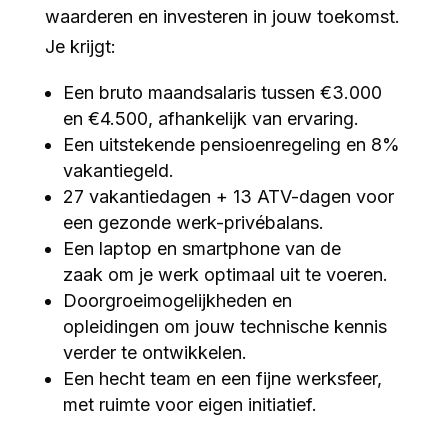
waarderen en investeren in jouw toekomst.
Je krijgt:
Een bruto maandsalaris tussen €3.000
en €4.500, afhankelijk van ervaring.
Een uitstekende pensioenregeling en 8%
vakantiegeld.
27 vakantiedagen + 13 ATV-dagen voor
een gezonde werk-privébalans.
Een laptop en smartphone van de
zaak om je werk optimaal uit te voeren.
Doorgroeimogelijkheden en
opleidingen om jouw technische kennis
verder te ontwikkelen.
Een hecht team en een fijne werksfeer,
met ruimte voor eigen initiatief.