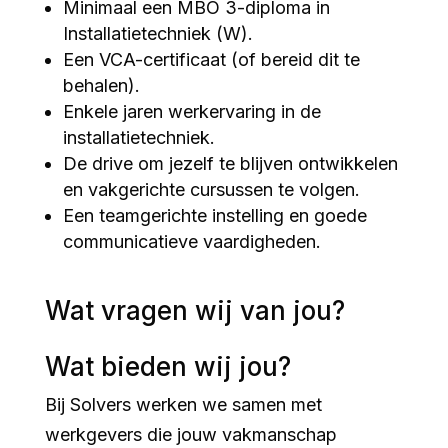
Minimaal een MBO 3-diploma in
Installatietechniek (W).
Een VCA-certificaat (of bereid dit te
behalen).
Enkele jaren werkervaring in de
installatietechniek.
De drive om jezelf te blijven ontwikkelen
en vakgerichte cursussen te volgen.
Een teamgerichte instelling en goede
communicatieve vaardigheden.
Wat vragen wij van jou?
Wat bieden wij jou?
Bij Solvers werken we samen met
werkgevers die jouw vakmanschap