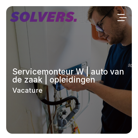
Servicemonteur W | auto van
de zaak | opleidingen
Vacature