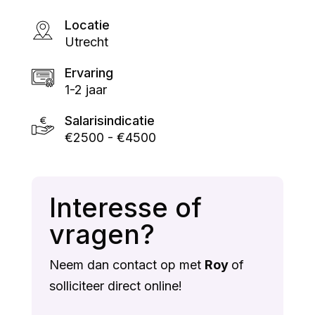
Locatie
Utrecht
Ervaring
1-2 jaar
Salarisindicatie
€2500 - €4500
Interesse of
vragen?
Neem dan contact op met
Roy
of
solliciteer direct online!