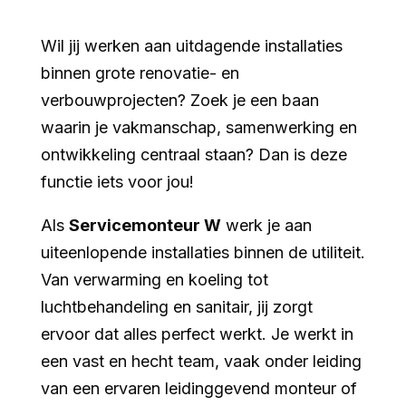
Wil jij werken aan uitdagende installaties
binnen grote renovatie- en
verbouwprojecten? Zoek je een baan
waarin je vakmanschap, samenwerking en
ontwikkeling centraal staan? Dan is deze
functie iets voor jou!
Als
Servicemonteur W
werk je aan
uiteenlopende installaties binnen de utiliteit.
Van verwarming en koeling tot
luchtbehandeling en sanitair, jij zorgt
ervoor dat alles perfect werkt. Je werkt in
een vast en hecht team, vaak onder leiding
van een ervaren leidinggevend monteur of