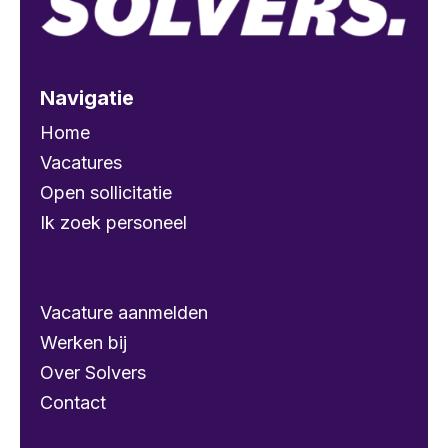
Navigatie
Home
Vacatures
Open sollicitatie
Ik zoek personeel
Vacature aanmelden
Werken bij
Over Solvers
Contact