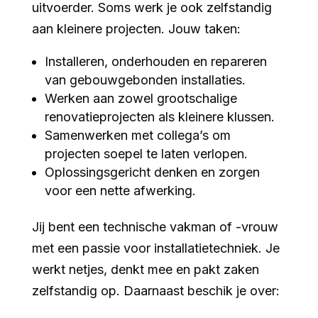
uitvoerder. Soms werk je ook zelfstandig
aan kleinere projecten. Jouw taken:
Installeren, onderhouden en repareren
van gebouwgebonden installaties.
Werken aan zowel grootschalige
renovatieprojecten als kleinere klussen.
Samenwerken met collega’s om
projecten soepel te laten verlopen.
Oplossingsgericht denken en zorgen
voor een nette afwerking.
Jij bent een technische vakman of -vrouw
met een passie voor installatietechniek. Je
werkt netjes, denkt mee en pakt zaken
zelfstandig op. Daarnaast beschik je over: