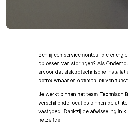
Ben jij een servicemonteur die energie
oplossen van storingen? Als Onderhou
ervoor dat elektrotechnische installati
betrouwbaar en optimaal blijven funct
Je werkt binnen het team Technisch B
verschillende locaties binnen de utilit
vastgoed. Dankzij de afwisseling in kl
hetzelfde.