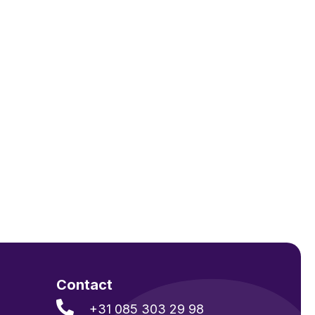
Contact

+31 085 303 29 98