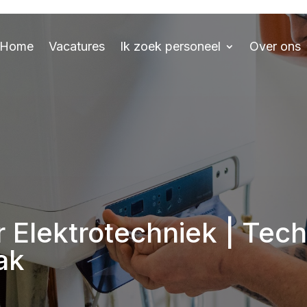
Home
Vacatures
Ik zoek personeel
Over ons
 Elektrotechniek | Tech
ak