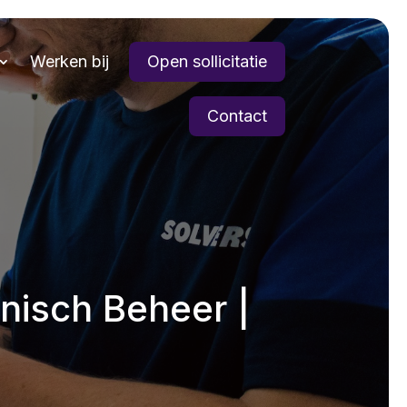
Werken bij
Open sollicitatie
Contact
nisch Beheer |