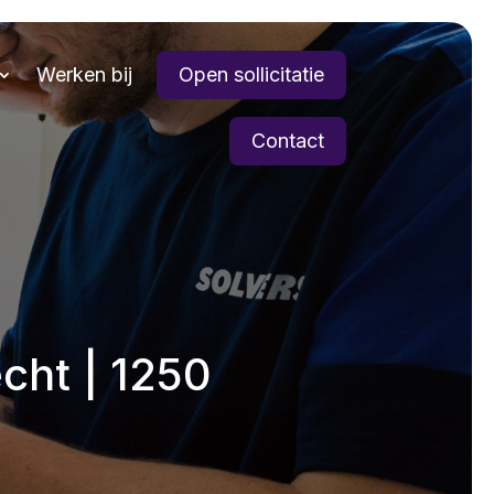
Werken bij
Open sollicitatie
Contact
cht | 1250