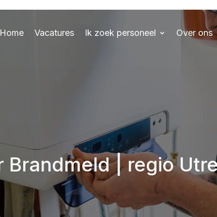
Home
Vacatures
Ik zoek personeel
Over ons
 Brandmeld | regio Utre