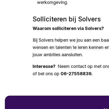
werkomgeving.
Solliciteren bij Solvers
Waarom solliciteren via Solvers?
Bij Solvers helpen we jou aan een baa
wensen en talenten te leren kennen e
jouw ambities aansluiten.
Interesse?
Neem contact op met on
of bel ons op
06-27558839.