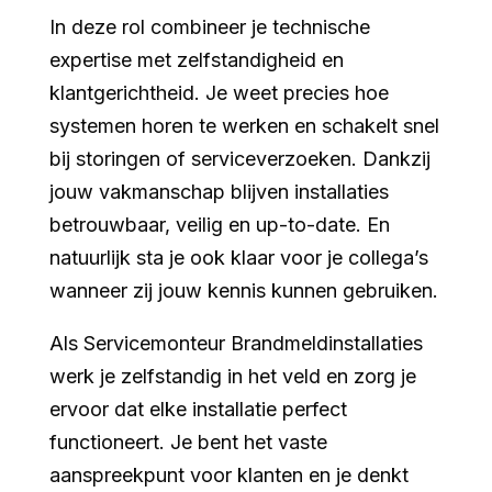
In deze rol combineer je technische
expertise met zelfstandigheid en
klantgerichtheid. Je weet precies hoe
systemen horen te werken en schakelt snel
bij storingen of serviceverzoeken. Dankzij
jouw vakmanschap blijven installaties
betrouwbaar, veilig en up-to-date. En
natuurlijk sta je ook klaar voor je collega’s
wanneer zij jouw kennis kunnen gebruiken.
Als Servicemonteur Brandmeldinstallaties
werk je zelfstandig in het veld en zorg je
ervoor dat elke installatie perfect
functioneert. Je bent het vaste
aanspreekpunt voor klanten en je denkt