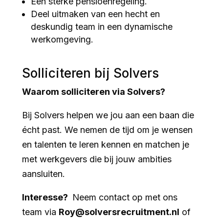
Een sterke pensioenregeling.
Deel uitmaken van een hecht en
deskundig team in een dynamische
werkomgeving.
Solliciteren bij Solvers
Waarom solliciteren via Solvers?
Bij Solvers helpen we jou aan een baan die
écht past. We nemen de tijd om je wensen
en talenten te leren kennen en matchen je
met werkgevers die bij jouw ambities
aansluiten.
Interesse?
Neem contact op met ons
team via
Roy@solversrecruitment.nl
of