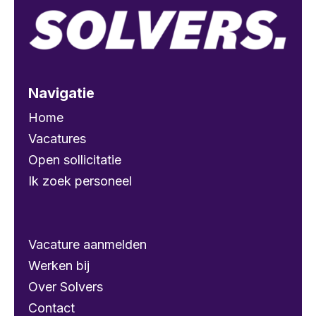
Navigatie
Home
Vacatures
Open sollicitatie
Ik zoek personeel
Vacature aanmelden
Werken bij
Over Solvers
Contact