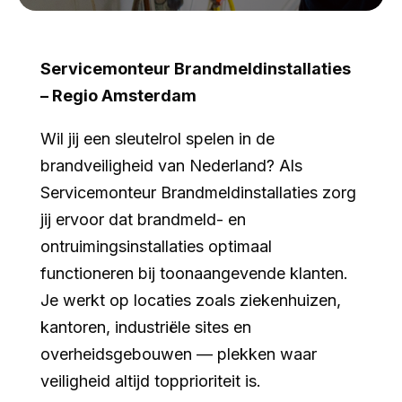
Servicemonteur Brandmeldinstallaties
– Regio Amsterdam
Wil jij een sleutelrol spelen in de
brandveiligheid van Nederland? Als
Servicemonteur Brandmeldinstallaties zorg
jij ervoor dat brandmeld- en
ontruimingsinstallaties optimaal
functioneren bij toonaangevende klanten.
Je werkt op locaties zoals ziekenhuizen,
kantoren, industriële sites en
overheidsgebouwen — plekken waar
veiligheid altijd topprioriteit is.