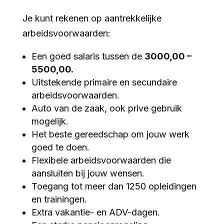
Je kunt rekenen op aantrekkelijke
arbeidsvoorwaarden:
Een goed salaris tussen de
3000,00 –
5500,00.
Uitstekende primaire en secundaire
arbeidsvoorwaarden.
Auto van de zaak, ook prive gebruik
mogelijk.
Het beste gereedschap om jouw werk
goed te doen.
Flexibele arbeidsvoorwaarden die
aansluiten bij jouw wensen.
Toegang tot meer dan 1250 opleidingen
en trainingen.
Extra vakantie- en ADV-dagen.