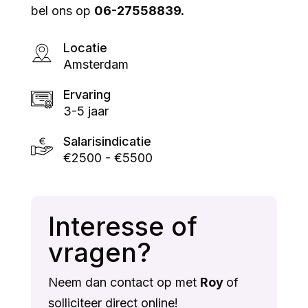
bel ons op
06-27558839.
Locatie
Amsterdam
Ervaring
3-5 jaar
Salarisindicatie
€2500 - €5500
Interesse of
vragen?
Neem dan contact op met
Roy
of
solliciteer direct online!