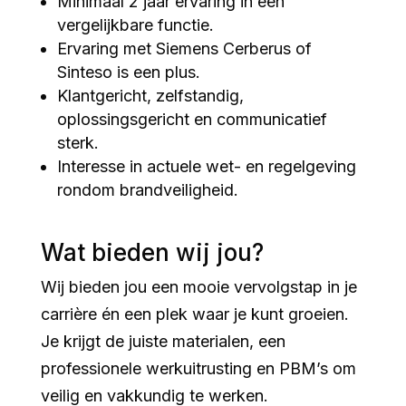
Minimaal 2 jaar ervaring in een
vergelijkbare functie.
Ervaring met Siemens Cerberus of
Sinteso is een plus.
Klantgericht, zelfstandig,
oplossingsgericht en communicatief
sterk.
Interesse in actuele wet- en regelgeving
rondom brandveiligheid.
Wat bieden wij jou?
Wij bieden jou een mooie vervolgstap in je
carrière én een plek waar je kunt groeien.
Je krijgt de juiste materialen, een
professionele werkuitrusting en PBM’s om
veilig en vakkundig te werken.