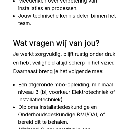
Meedenken over verbetering van
installaties en processen.
Jouw technische kennis delen binnen het
team.
Wat vragen wij van jou?
Je werkt zorgvuldig, blijft rustig onder druk
en hebt veiligheid altijd scherp in het vizier.
Daarnaast breng je het volgende mee:
Een afgeronde mbo-opleiding, minimaal
niveau 3 (bij voorkeur Elektrotechniek of
Installatietechniek).
Diploma Installatiedeskundige en
Onderhoudsdeskundige BMI/OAI, of
bereid dit te behalen.