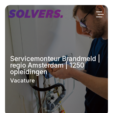
Servicemonteur Brandmeld |
regio Amsterdam | 1250
opleidingen
Vacature