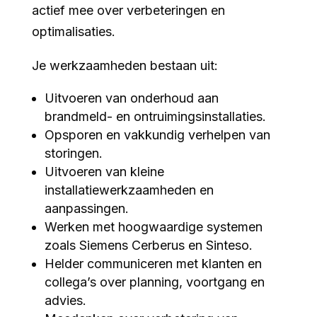
actief mee over verbeteringen en
optimalisaties.
Je werkzaamheden bestaan uit:
Uitvoeren van onderhoud aan
brandmeld- en ontruimingsinstallaties.
Opsporen en vakkundig verhelpen van
storingen.
Uitvoeren van kleine
installatiewerkzaamheden en
aanpassingen.
Werken met hoogwaardige systemen
zoals Siemens Cerberus en Sinteso.
Helder communiceren met klanten en
collega’s over planning, voortgang en
advies.