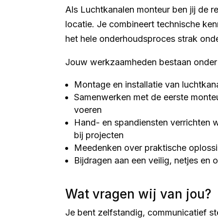
Als Luchtkanalen monteur ben jij de r
locatie. Je combineert technische ken
het hele onderhoudsproces strak onde
Jouw werkzaamheden bestaan onder a
Montage en installatie van luchtkan
Samenwerken met de eerste monteur o
voeren
Hand- en spandiensten verrichten w
bij projecten
Meedenken over praktische oploss
Bijdragen aan een veilig, netjes en 
Wat vragen wij van jou?
Je bent zelfstandig, communicatief ste