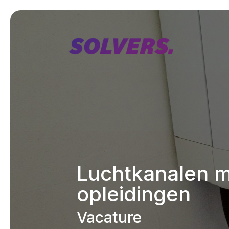
Luchtkanalen m
opleidingen
Vacature