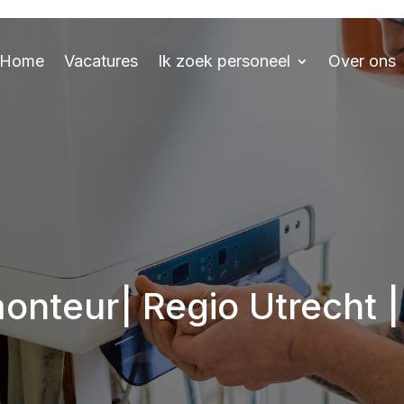
Home
Vacatures
Ik zoek personeel
Over ons
onteur| Regio Utrecht |