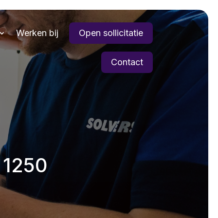
Werken bij
Open sollicitatie
Contact
 1250