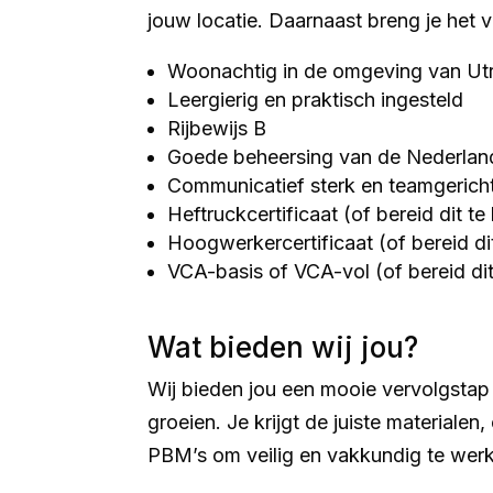
jouw locatie. Daarnaast breng je het
Woonachtig in de omgeving van Ut
Leergierig en praktisch ingesteld
Rijbewijs B
Goede beheersing van de Nederland
Communicatief sterk en teamgerich
Heftruckcertificaat (of bereid dit te
Hoogwerkercertificaat (of bereid dit
VCA-basis of VCA-vol (of bereid dit
Wat bieden wij jou?
Wij bieden jou een mooie vervolgstap i
groeien. Je krijgt de juiste materialen
PBM’s om veilig en vakkundig te wer