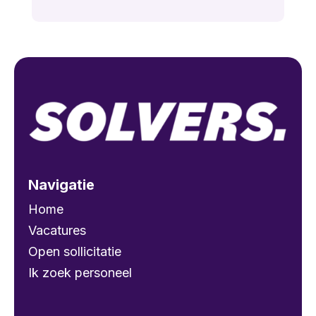
Navigatie
Home
Vacatures
Open sollicitatie
Ik zoek personeel