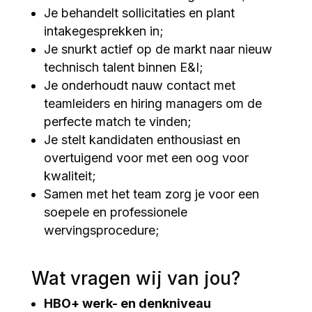
Je behandelt sollicitaties en plant
intakegesprekken in;
Je snurkt actief op de markt naar nieuw
technisch talent binnen E&I;
Je onderhoudt nauw contact met
teamleiders en hiring managers om de
perfecte match te vinden;
Je stelt kandidaten enthousiast en
overtuigend voor met een oog voor
kwaliteit;
Samen met het team zorg je voor een
soepele en professionele
wervingsprocedure;
Wat vragen wij van jou?
HBO+ werk- en denkniveau