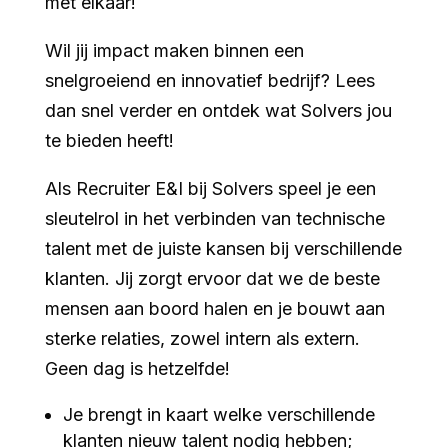
met elkaar!
Wil jij impact maken binnen een
snelgroeiend en innovatief bedrijf? Lees
dan snel verder en ontdek wat Solvers jou
te bieden heeft!
Als Recruiter E&I bij Solvers speel je een
sleutelrol in het verbinden van technische
talent met de juiste kansen bij verschillende
klanten. Jij zorgt ervoor dat we de beste
mensen aan boord halen en je bouwt aan
sterke relaties, zowel intern als extern.
Geen dag is hetzelfde!
Je brengt in kaart welke verschillende
klanten nieuw talent nodig hebben;