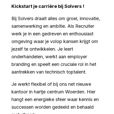
Kickstart je carrière bij Solvers !
Bij Solvers draait alles om groei, innovatie,
samenwerking en ambitie. Als Recruiter
werk je in een gedreven en enthousiast
omgeving waar je volop kansen krijgt om
jezelf te ontwikkelen. Je leert
onderhandelen, werkt aan employer
branding en speelt een cruciale rol in het
aantrekken van technisch toptalent.
Je werkt flexibel of bij ons net nieuwe
kantoor in hartje centrum Woerden. Hier
hangt een energieke sfeer waar kennis en
successen worden gedeeld en behaald