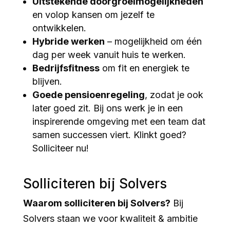
Uitstekende doorgroeimogelijkheden
en volop kansen om jezelf te
ontwikkelen.
Hybride werken
– mogelijkheid om één
dag per week vanuit huis te werken.
Bedrijfsfitness
om fit en energiek te
blijven.
Goede pensioenregeling
, zodat je ook
later goed zit. Bij ons werk je in een
inspirerende omgeving met een team dat
samen successen viert. Klinkt goed?
Solliciteer nu!
Solliciteren bij Solvers
Waarom solliciteren bij Solvers?
Bij
Solvers staan we voor kwaliteit & ambitie