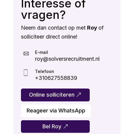
Interesse of
vragen?
Neem dan contact op met
Roy
of
solliciteer direct online!
E-mail
roy@solversrecruitment.nl
Telefoon
+310627558839
Online solliciteren
Reageer via WhatsApp
Bel Roy