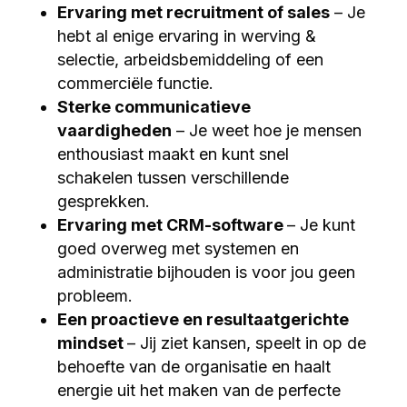
Ervaring met recruitment of sales
– Je
hebt al enige ervaring in werving &
selectie, arbeidsbemiddeling of een
commerciële functie.
Sterke communicatieve
vaardigheden
– Je weet hoe je mensen
enthousiast maakt en kunt snel
schakelen tussen verschillende
gesprekken.
Ervaring met CRM-software
– Je kunt
goed overweg met systemen en
administratie bijhouden is voor jou geen
probleem.
Een proactieve en resultaatgerichte
mindset
– Jij ziet kansen, speelt in op de
behoefte van de organisatie en haalt
energie uit het maken van de perfecte