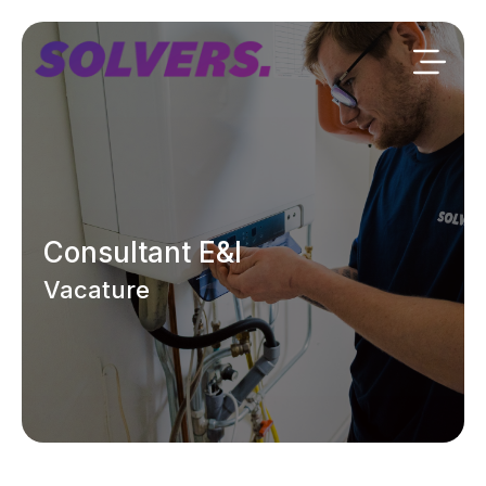
Consultant E&I
Vacature