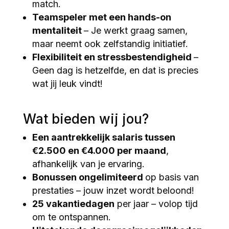
match.
Teamspeler met een hands-on
mentaliteit
– Je werkt graag samen,
maar neemt ook zelfstandig initiatief.
Flexibiliteit en stressbestendigheid
–
Geen dag is hetzelfde, en dat is precies
wat jij leuk vindt!
Wat bieden wij jou?
Een aantrekkelijk salaris tussen
€2.500 en €4.000 per maand
,
afhankelijk van je ervaring.
Bonussen ongelimiteerd
op basis van
prestaties – jouw inzet wordt beloond!
25 vakantiedagen
per jaar – volop tijd
om te ontspannen.