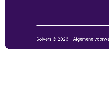
Solvers © 2026 – Algemene voorw