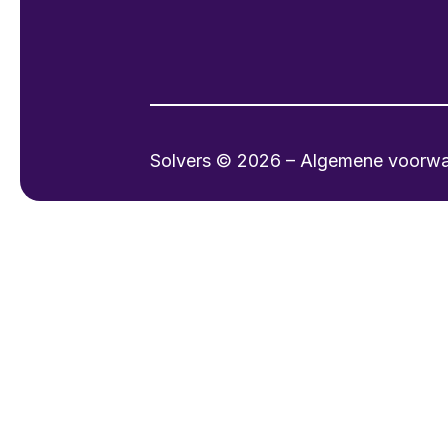
Solvers © 2026 – Algemene voorw