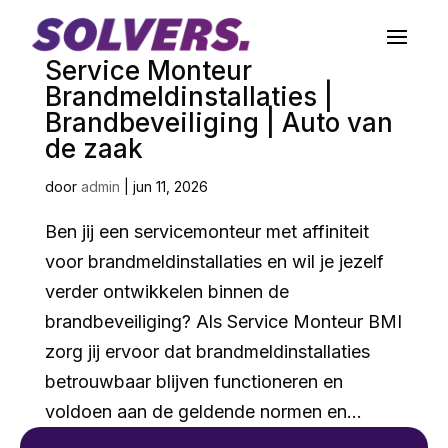
Service Monteur
Brandmeldinstallaties |
Brandbeveiliging | Auto van
de zaak
door
admin
|
jun 11, 2026
Ben jij een servicemonteur met affiniteit
voor brandmeldinstallaties en wil je jezelf
verder ontwikkelen binnen de
brandbeveiliging? Als Service Monteur BMI
zorg jij ervoor dat brandmeldinstallaties
betrouwbaar blijven functioneren en
voldoen aan de geldende normen en...