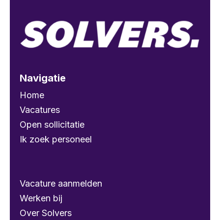
Navigatie
Home
Vacatures
Open sollicitatie
Ik zoek personeel
Vacature aanmelden
Werken bij
Over Solvers